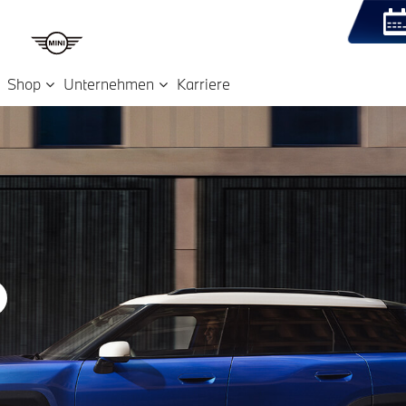
Shop
Unternehmen
Karriere