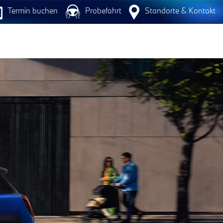
Termin buchen
Probefahrt
Standorte & Kontakt