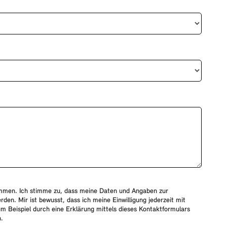
ommen. Ich stimme zu, dass meine Daten und Angaben zur
den. Mir ist bewusst, dass ich meine Einwilligung jederzeit mit
um Beispiel durch eine Erklärung mittels dieses Kontaktformulars
.