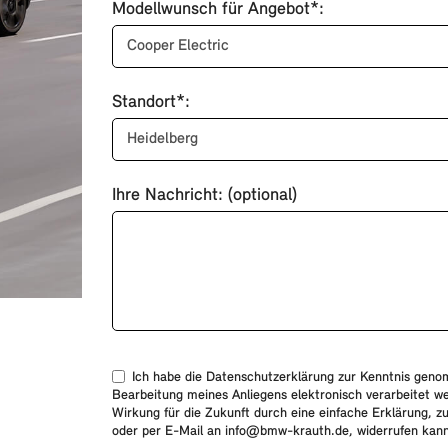
Modellwunsch für Angebot*:
Standort*:
Ihre Nachricht: (optional)
Ich habe die Datenschutzerklärung zur Kenntnis gen
Bearbeitung meines Anliegens elektronisch verarbeitet wer
Wirkung für die Zukunft durch eine einfache Erklärung, z
oder per E-Mail an info@bmw-krauth.de, widerrufen kann