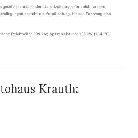
 gesetzlich anfallenden Umsatzsteuer, sofern nicht anders
gbedingungen besteht die Verpflichtung, für das Fahrzeug eine
sche Reichweite: 309 km; Spitzenleistung: 135 kW (184 PS).
tohaus Krauth: