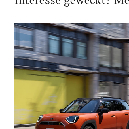
Interesse geweckt? Mel