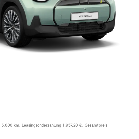
. 5.000 km, Leasingsonderzahlung 1.957,20 €, Gesamtpreis