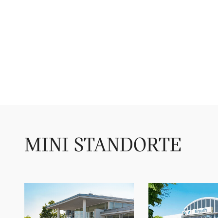
MINI STANDORTE