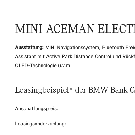
MINI ACEMAN ELECTRIC
Ausstattung:
MINI Navigationssystem, Bluetooth Freis
Assistant mit Active Park Distance Control und Rück
OLED-Technologie u.v.m.
Leasingbeispiel* der BMW Bank 
Anschaffungspreis:
Leasingsonderzahlung: