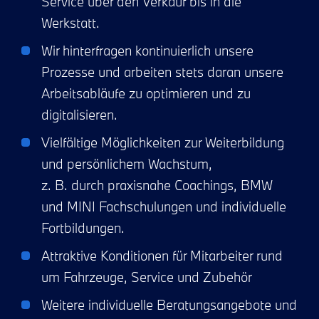
Service über den Verkauf bis in die
Werkstatt.
Wir hinterfragen kontinuierlich unsere
Prozesse und arbeiten stets daran unsere
Arbeitsabläufe zu optimieren und zu
digitalisieren.
Vielfältige Möglichkeiten zur Weiterbildung
und persönlichem Wachstum,
z. B. durch praxisnahe Coachings, BMW
und MINI Fachschulungen und individuelle
Fortbildungen.
Attraktive Konditionen für Mitarbeiter rund
um Fahrzeuge, Service und Zubehör
Weitere individuelle Beratungsangebote und