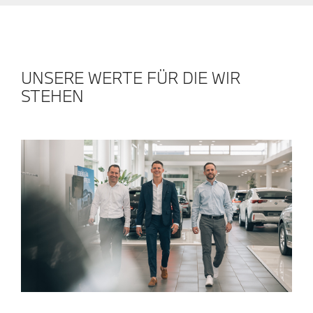
UNSERE WERTE FÜR DIE WIR
STEHEN