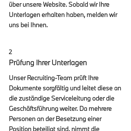
über unsere Website. Sobald wir Ihre
Unterlagen erhalten haben, melden wir
uns bei Ihnen.
2
Prüfung Ihrer Unterlagen
Unser Recruiting-Team prüft Ihre
Dokumente sorgfältig und leitet diese an
die zuständige Serviceleitung oder die
Geschäftsführung weiter. Da mehrere
Personen an der Besetzung einer
Position beteiligt sind, nimmt die