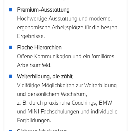
Premium-Ausstattung
Hochwertige Ausstattung und moderne,
ergonomische Arbeitsplätze für die besten
Ergebnisse.
Flache Hierarchien
Offene Kommunikation und ein familiäres
Arbeitsumfeld.
Weiterbildung, die zählt
Vielfältige Möglichkeiten zur Weiterbildung
und persönlichem Wachstum,
z. B. durch praxisnahe Coachings, BMW
und MINI Fachschulungen und individuelle
Fortbildungen.