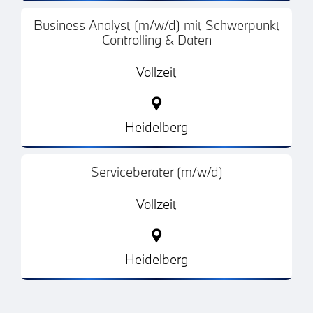
Business Analyst (m/w/d) mit Schwerpunkt
Controlling & Daten
Vollzeit
Heidelberg
Serviceberater (m/w/d)
Vollzeit
Heidelberg