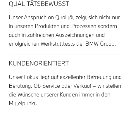
QUALITÄTSBEWUSST
Unser Anspruch an Qualität zeigt sich nicht nur
in unseren Produkten und Prozessen sondern
auch in zahlreichen Auszeichnungen und
erfolgreichen Werkstatttests der BMW Group.
KUNDENORIENTIERT
Unser Fokus liegt auf exzellenter Betreuung und
Beratung. Ob Service oder Verkauf – wir stellen
die Wünsche unserer Kunden immer in den
Mittelpunkt.