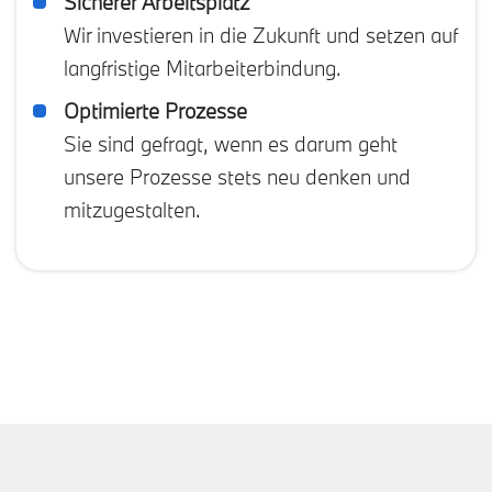
Sicherer Arbeitsplatz
Wir investieren in die Zukunft und setzen auf
langfristige Mitarbeiterbindung.
Optimierte Prozesse
Sie sind gefragt, wenn es darum geht
unsere Prozesse stets neu denken und
mitzugestalten.