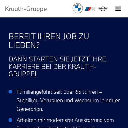
BEREIT IHREN JOB ZU
LIEBEN?
DANN STARTEN SIE JETZT IHRE
KARRIERE BEI DER KRAUTH-
GRUPPE!
Familiengeführt seit über 65 Jahren –
Stabilität, Vertrauen und Wachstum in dritter
Generation.
Arbeiten mit modernster Ausstattung vom