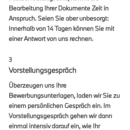
Bearbeitung Ihrer Dokumente Zeit in
Anspruch. Seien Sie aber unbesorgt:
Innerhalb von 14 Tagen können Sie mit
einer Antwort von uns rechnen.
3
Vorstellungsgespräch
Überzeugen uns Ihre
Bewerbungsunterlagen, laden wir Sie zu
einem persönlichen Gespräch ein. Im
Vorstellungsgespräch gehen wir dann
einmal intensiv darauf ein, wie Ihr