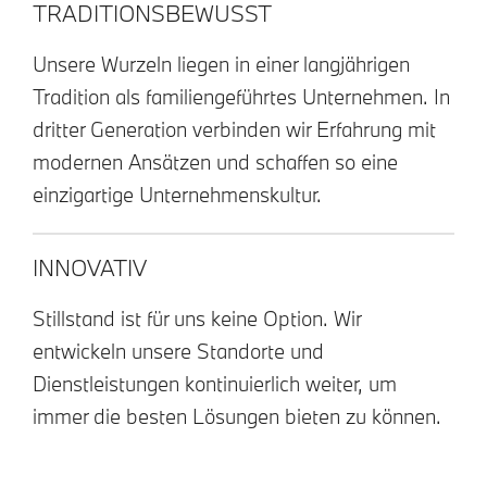
TRADITIONSBEWUSST
Unsere Wurzeln liegen in einer langjährigen
Tradition als familiengeführtes Unternehmen. In
dritter Generation verbinden wir Erfahrung mit
modernen Ansätzen und schaffen so eine
einzigartige Unternehmenskultur.
INNOVATIV
Stillstand ist für uns keine Option. Wir
entwickeln unsere Standorte und
Dienstleistungen kontinuierlich weiter, um
immer die besten Lösungen bieten zu können.