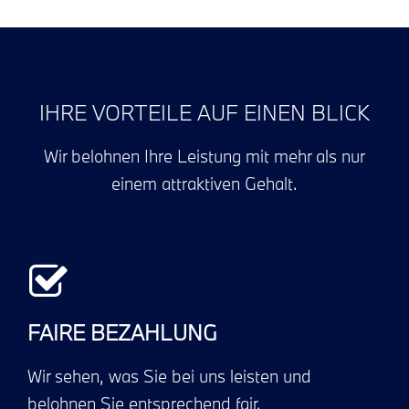
IHRE VORTEILE AUF EINEN BLICK
Wir belohnen Ihre Leistung mit mehr als nur
einem attraktiven Gehalt.
FAIRE BEZAHLUNG
Wir sehen, was Sie bei uns leisten und
belohnen Sie entsprechend fair.