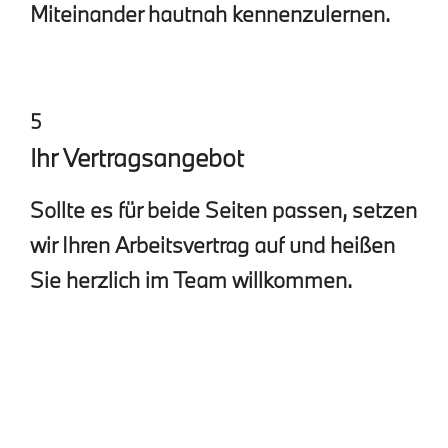
Miteinander hautnah kennenzulernen.
5
Ihr Vertragsangebot
Sollte es für beide Seiten passen, setzen
wir Ihren Arbeitsvertrag auf und heißen
Sie herzlich im Team willkommen.