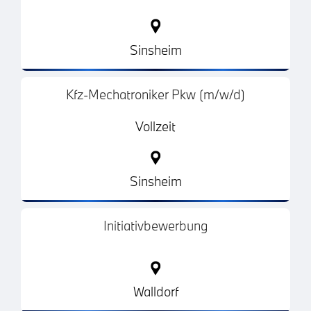
Sinsheim
Kfz-Mechatroniker Pkw (m/w/d)
Vollzeit
Sinsheim
Initiativbewerbung
Walldorf