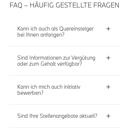
FAQ – HÄUFIG GESTELLTE FRAGEN
Kann ich auch als Quereinsteiger
bei Ihnen anfangen?
Sind Informationen zur Vergütung
oder zum Gehalt verfügbar?
Kann ich mich auch initiativ
bewerben?
Sind Ihre Stellenangebote aktuell?