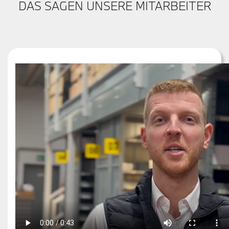
DAS SAGEN UNSERE MITARBEITER