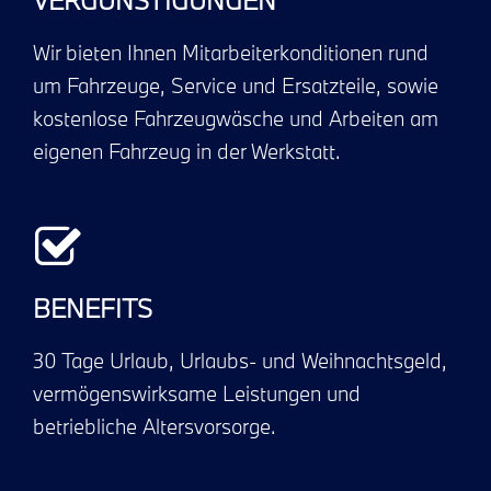
Wir bieten Ihnen Mitarbeiterkonditionen rund
um Fahrzeuge, Service und Ersatzteile, sowie
kostenlose Fahrzeugwäsche und Arbeiten am
eigenen Fahrzeug in der Werkstatt.
BENEFITS
30 Tage Urlaub, Urlaubs- und Weihnachtsgeld,
vermögenswirksame Leistungen und
betriebliche Altersvorsorge.