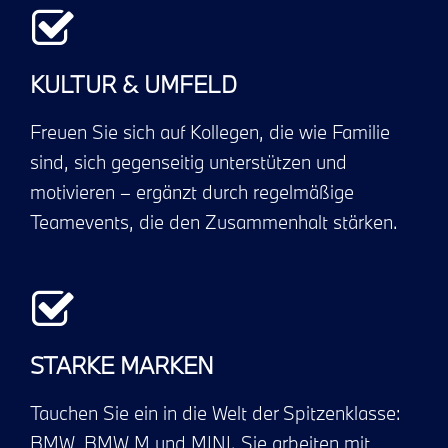
KULTUR & UMFELD
Freuen Sie sich auf Kollegen, die wie Familie
sind, sich gegenseitig unterstützen und
motivieren – ergänzt durch regelmäßige
Teamevents, die den Zusammenhalt stärken.
STARKE MARKEN
Tauchen Sie ein in die Welt der Spitzenklasse:
BMW, BMW M und MINI. Sie arbeiten mit