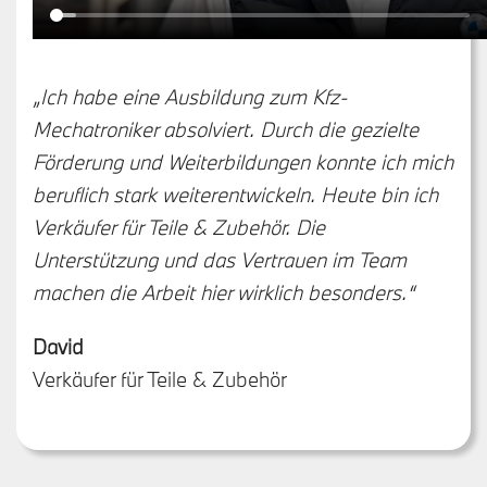
„Ich habe eine Ausbildung zum Kfz-
Mechatroniker absolviert. Durch die gezielte
Förderung und Weiterbildungen konnte ich mich
beruflich stark weiterentwickeln. Heute bin ich
Verkäufer für Teile & Zubehör. Die
Unterstützung und das Vertrauen im Team
machen die Arbeit hier wirklich besonders.“
David
Verkäufer für Teile & Zubehör