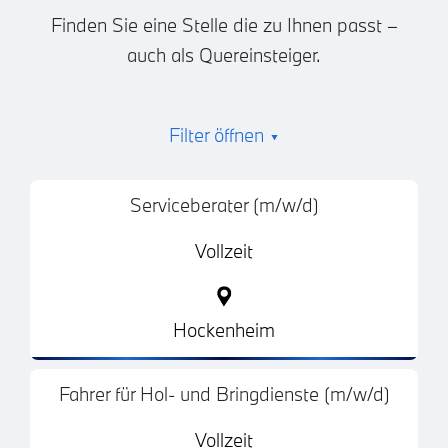
Finden Sie eine Stelle die zu Ihnen passt –
auch als Quereinsteiger.
Filter öffnen
▾
Serviceberater (m/w/d)
Vollzeit
Hockenheim
Fahrer für Hol- und Bringdienste (m/w/d)
Vollzeit