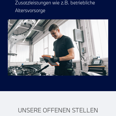
Zusatzleistungen wie z.B. betriebliche
Altersvorsorge
UNSERE OFFENEN STELLEN