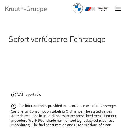
Sofort verfügbare Fahrzeuge