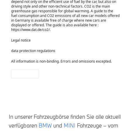
In unserer Fahrzeugbörse finden Sie alle aktuell
verfügbaren
BMW
und
MINI
Fahrzeuge – vom