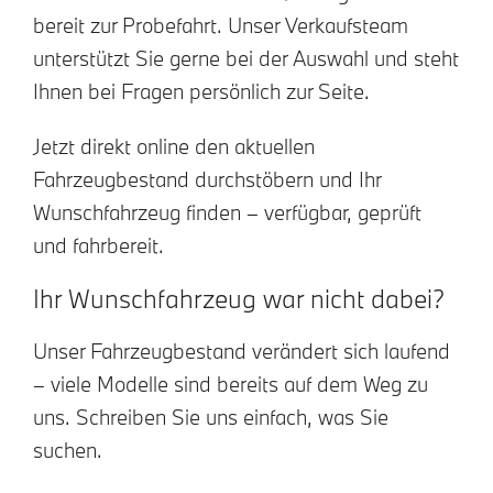
bereit zur Probefahrt. Unser Verkaufsteam
unterstützt Sie gerne bei der Auswahl und steht
Ihnen bei Fragen persönlich zur Seite.
Jetzt direkt online den aktuellen
Fahrzeugbestand durchstöbern und Ihr
Wunschfahrzeug finden – verfügbar, geprüft
und fahrbereit.
Ihr Wunschfahrzeug war nicht dabei?
Unser Fahrzeugbestand verändert sich laufend
– viele Modelle sind bereits auf dem Weg zu
uns. Schreiben Sie uns einfach, was Sie
suchen.