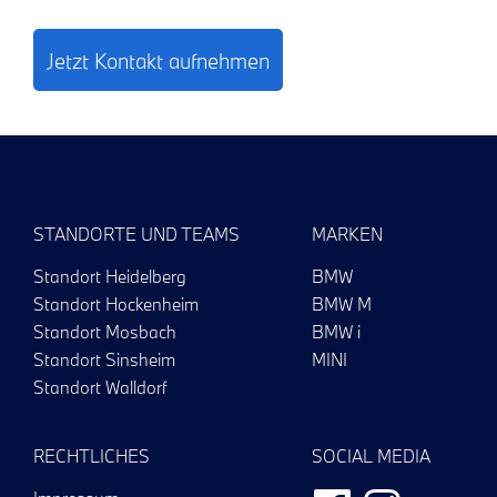
Jetzt Kontakt aufnehmen
STANDORTE UND TEAMS
MARKEN
Standort Heidelberg
BMW
Standort Hockenheim
BMW M
Standort Mosbach
BMW i
Standort Sinsheim
MINI
Standort Walldorf
RECHTLICHES
SOCIAL MEDIA