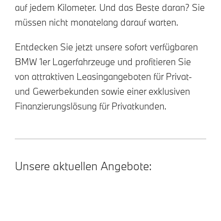
auf jedem Kilometer. Und das Beste daran? Sie
müssen nicht monatelang darauf warten.
Entdecken Sie jetzt unsere sofort verfügbaren
BMW 1er Lagerfahrzeuge und profitieren Sie
von attraktiven Leasingangeboten für Privat-
und Gewerbekunden sowie einer exklusiven
Finanzierungslösung für Privatkunden.
Unsere aktuellen Angebote: