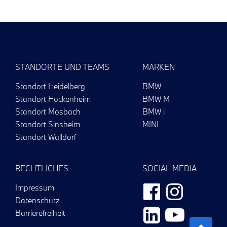
STANDORTE UND TEAMS
MARKEN
Standort Heidelberg
BMW
Standort Hockenheim
BMW M
Standort Mosbach
BMW i
Standort Sinsheim
MINI
Standort Walldorf
RECHTLICHES
SOCIAL MEDIA
Impressum
Datenschutz
Barrierefreiheit