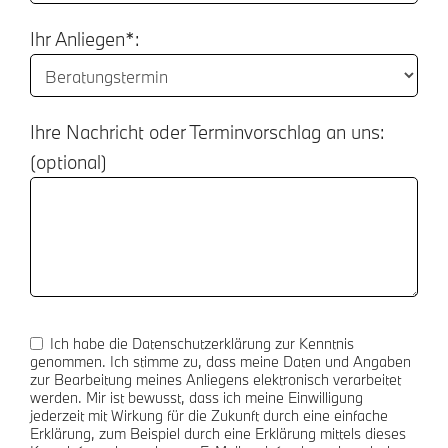
Ihr Anliegen*:
Ihre Nachricht oder Terminvorschlag an uns:
(optional)
Ich habe die Datenschutzerklärung zur Kenntnis
genommen. Ich stimme zu, dass meine Daten und Angaben
zur Bearbeitung meines Anliegens elektronisch verarbeitet
werden. Mir ist bewusst, dass ich meine Einwilligung
jederzeit mit Wirkung für die Zukunft durch eine einfache
Erklärung, zum Beispiel durch eine Erklärung mittels dieses