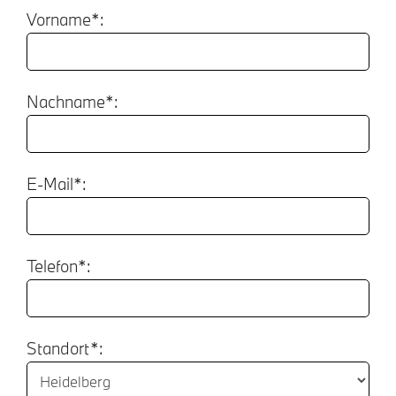
Vorname*:
Nachname*:
E-Mail*:
Telefon*:
Standort*: