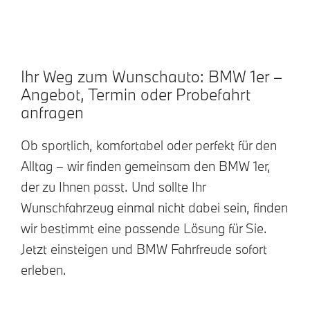
Ihr Weg zum Wunschauto: BMW 1er –
Angebot, Termin oder Probefahrt
anfragen
Ob sportlich, komfortabel oder perfekt für den
Alltag – wir finden gemeinsam den BMW 1er,
der zu Ihnen passt. Und sollte Ihr
Wunschfahrzeug einmal nicht dabei sein, finden
wir bestimmt eine passende Lösung für Sie.
Jetzt einsteigen und BMW Fahrfreude sofort
erleben.