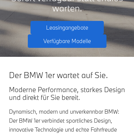
warten.
Leasingangebote
Verfügbare Modelle
Der BMW 1er wartet auf Sie.
Moderne Performance, starkes Design
und direkt für Sie bereit.
Dynamisch, modern und unverkennbar BMW:
Der BMW 1er verbindet sportliches Design,
innovative Technologie und echte Fahrfreude