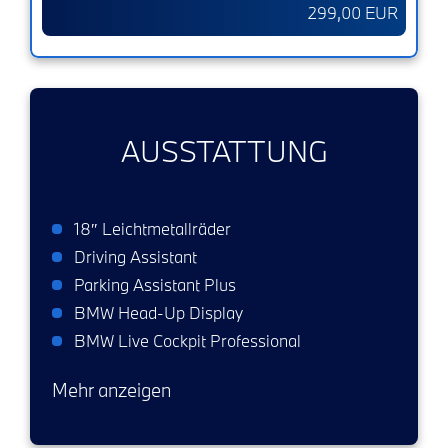
299,00 EUR
AUSSTATTUNG
18″ Leichtmetallräder
Driving Assistant
Parking Assistant Plus
BMW Head-Up Display
BMW Live Cockpit Professional
Mehr anzeigen